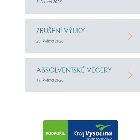
5. června 2026
ZRUŠENÍ VÝUKY
25. května 2026
ABSOLVENTSKÉ VEČERY
11. května 2026