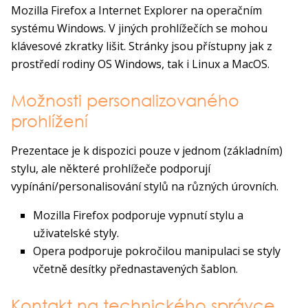
Mozilla Firefox a Internet Explorer na operačním
systému Windows. V jiných prohlížečích se mohou
klávesové zkratky lišit. Stránky jsou přístupny jak z
prostředí rodiny OS Windows, tak i Linux a MacOS.
Možnosti personalizovaného
prohlížení
Prezentace je k dispozici pouze v jednom (základním)
stylu, ale některé prohlížeče podporují
vypínání/personalisování stylů na různých úrovních.
Mozilla Firefox podporuje vypnutí stylu a
uživatelské styly.
Opera podporuje pokročilou manipulaci se styly
včetně desítky přednastavených šablon.
Kontakt na technického správce