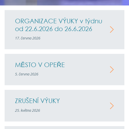
ORGANIZACE VÝUKY v týdnu
od 22.6.2026 do 26.6.2026
17. června 2026
MĚSTO V OPEŘE
5. června 2026
ZRUŠENÍ VÝUKY
25. května 2026