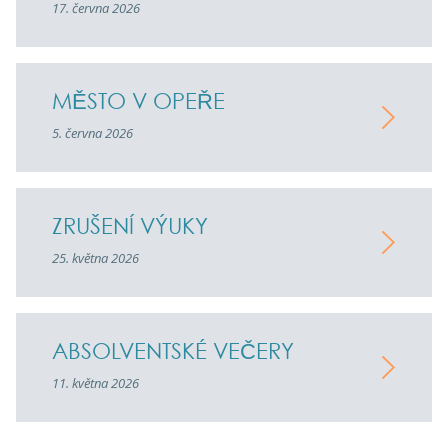
17. června 2026
MĚSTO V OPEŘE
5. června 2026
ZRUŠENÍ VÝUKY
25. května 2026
ABSOLVENTSKÉ VEČERY
11. května 2026