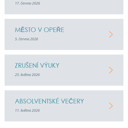
17. června 2026
MĚSTO V OPEŘE
5. června 2026
ZRUŠENÍ VÝUKY
25. května 2026
ABSOLVENTSKÉ VEČERY
11. května 2026