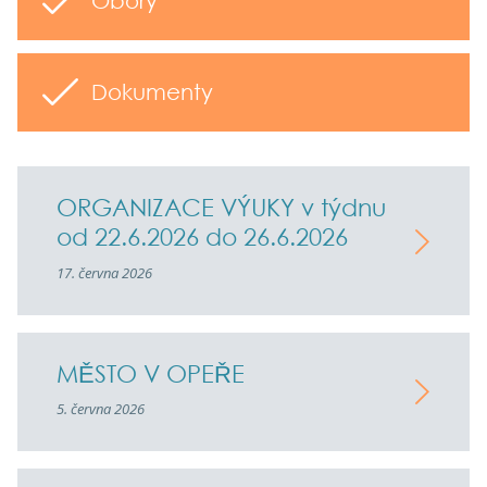
Obory
Dokumenty
ORGANIZACE VÝUKY v týdnu
od 22.6.2026 do 26.6.2026
17. června 2026
MĚSTO V OPEŘE
5. června 2026